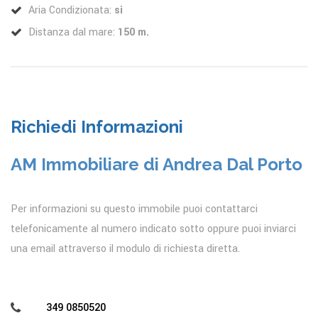
Aria Condizionata:
si
Distanza dal mare:
150 m.
Richiedi Informazioni
AM Immobiliare di Andrea Dal Porto
Per informazioni su questo immobile puoi contattarci
telefonicamente al numero indicato sotto oppure puoi inviarci
una email attraverso il modulo di richiesta diretta.
349 0850520