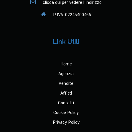
clicca qui per vedere l'indirizzo
P.IVA: 02245400466
Link Utili
Home
Agenzia
Vendite
Affitti
Contatti
Cookie Policy
Privacy Policy