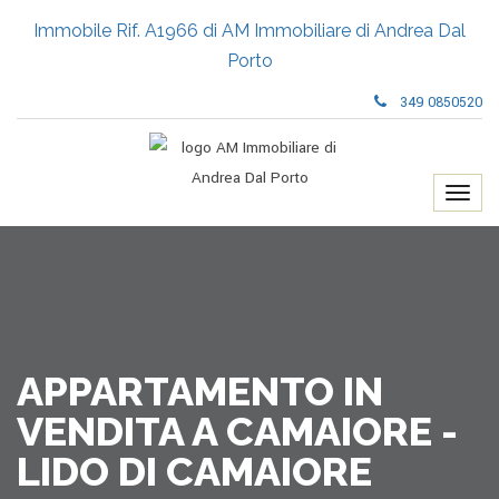
Immobile Rif. A1966 di AM Immobiliare di Andrea Dal
Porto
349 0850520
APPARTAMENTO IN
VENDITA A CAMAIORE -
LIDO DI CAMAIORE