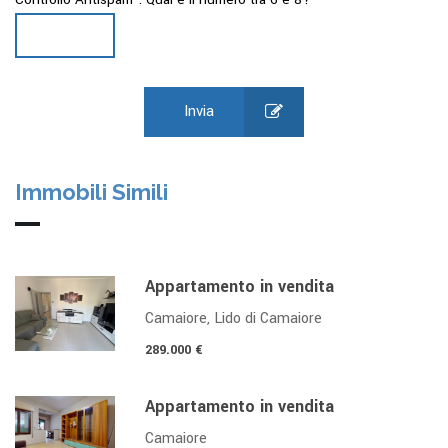
Invia
Immobili Simili
Appartamento in vendita
Camaiore, Lido di Camaiore
289.000 €
Appartamento in vendita
Camaiore