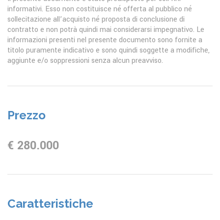
informativi. Esso non costituisce né offerta al pubblico né
sollecitazione all’acquisto né proposta di conclusione di
contratto e non potrà quindi mai considerarsi impegnativo. Le
informazioni presenti nel presente documento sono fornite a
titolo puramente indicativo e sono quindi soggette a modifiche,
aggiunte e/o soppressioni senza alcun preavviso.
Prezzo
€ 280.000
Caratteristiche