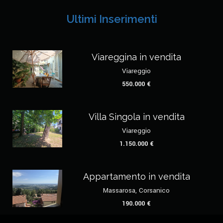
Ultimi Inserimenti
Viareggina in vendita
Viareggio
550.000 €
Villa Singola in vendita
Viareggio
1.150.000 €
Appartamento in vendita
Massarosa, Corsanico
190.000 €