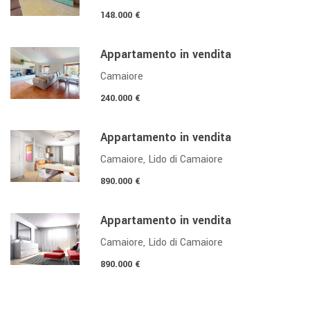
148.000 €
Appartamento in vendita
Camaiore
240.000 €
Appartamento in vendita
Camaiore, Lido di Camaiore
890.000 €
Appartamento in vendita
Camaiore, Lido di Camaiore
890.000 €