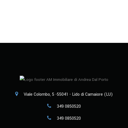
Viale Colombo, 5 -55041 - Lido di Camaiore (LU)
349 0850520
349 0850520