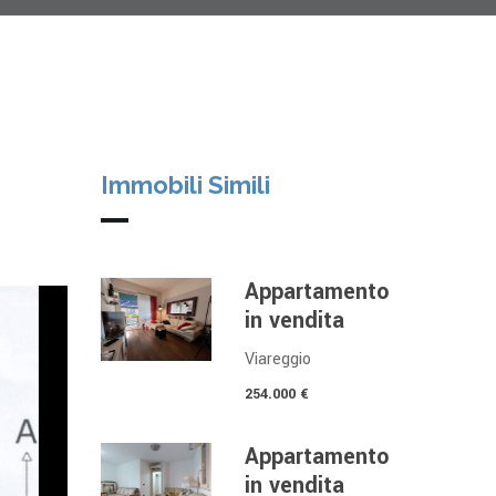
Immobili Simili
Appartamento
in vendita
Viareggio
254.000 €
Appartamento
in vendita