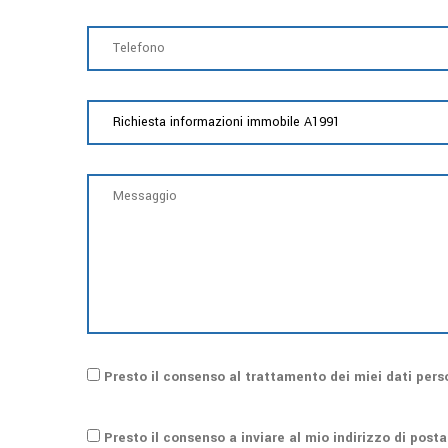
Presto il consenso al trattamento dei miei dati pers
Presto il consenso a inviare al mio indirizzo di post