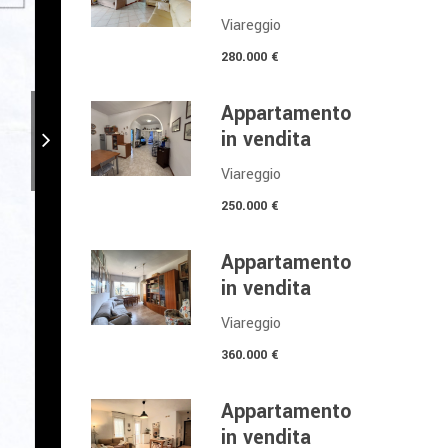
Viareggio
280.000 €
Appartamento
in vendita
Viareggio
250.000 €
Appartamento
in vendita
Viareggio
360.000 €
Appartamento
in vendita