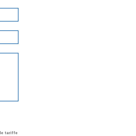
e tariffe