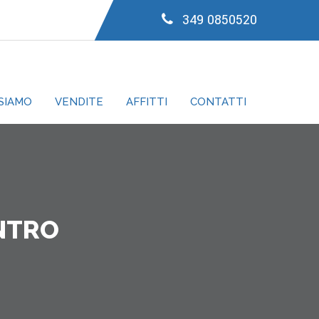
349 0850520
 SIAMO
VENDITE
AFFITTI
CONTATTI
ENTRO