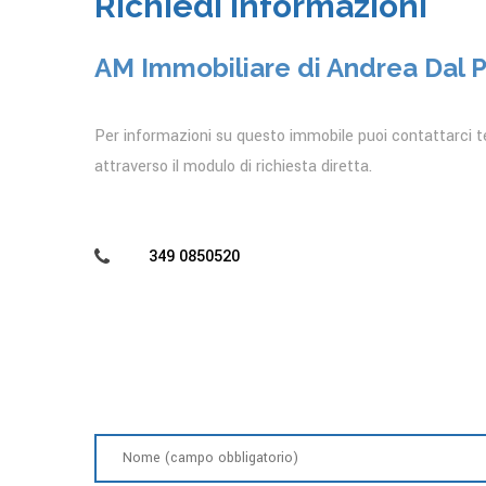
Richiedi Informazioni
AM Immobiliare di Andrea Dal 
Per informazioni su questo immobile puoi contattarci t
attraverso il modulo di richiesta diretta.
349 0850520