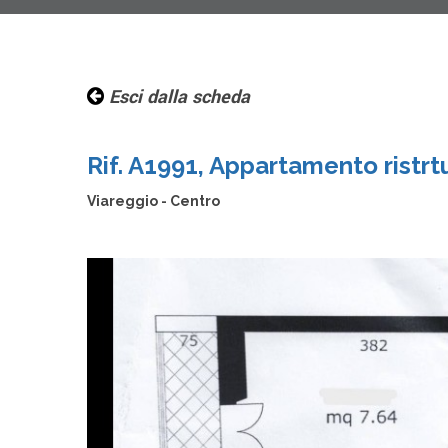
Esci dalla scheda
Rif. A1991, Appartamento ristrt
Viareggio - Centro