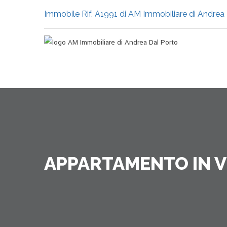
Immobile Rif. A1991 di AM Immobiliare di Andrea
APPARTAMENTO IN V