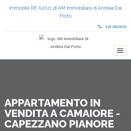
Immobile Rif. A2021 di AM Immobiliare di Andrea Dal
Porto
349 0850520
APPARTAMENTO IN
VENDITA A CAMAIORE -
CAPEZZANO PIANORE