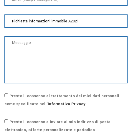
Presto il consenso al trattamento dei miei dati personali
come specificato nell'
Informativa Privacy
Presto il consenso a inviare al mio indirizzo di posta
elettronica, offerte personalizzate e periodica