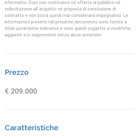
informativi. Esso non costituisce né offerta al pubblico né
sollecitazione all’acquisto né proposta di conclusione di
contratto e non potrà quindi mai considerarsi impegnativo. Le
informazioni presenti nel presente documento sono fornite a
titolo puramente indicativo e sono quindi soggette a modifiche,
aggiunte e/o soppressioni senza alcun preavviso.
Prezzo
€ 209.000
Caratteristiche