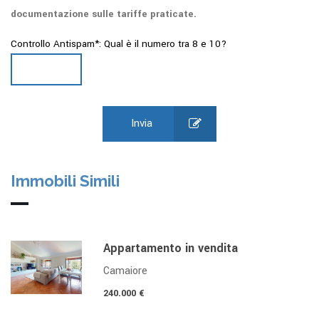
documentazione sulle tariffe praticate.
Controllo Antispam*: Qual è il numero tra 8 e 10?
Invia
Immobili Simili
Appartamento in vendita
Camaiore
240.000 €