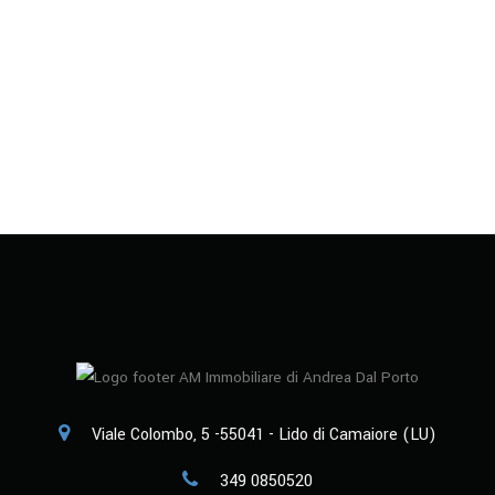
Viale Colombo, 5 -55041 - Lido di Camaiore (LU)
349 0850520