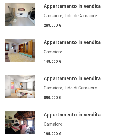
Appartamento in vendita
Camaiore, Lido di Camaiore
289.000 €
Appartamento in vendita
Camaiore
148.000 €
Appartamento in vendita
Camaiore, Lido di Camaiore
890.000 €
Appartamento in vendita
Camaiore
195.000 €