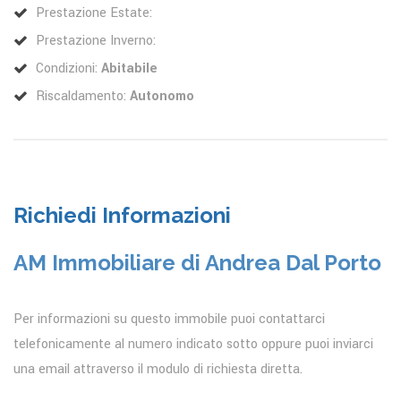
Prestazione Estate:
Prestazione Inverno:
Condizioni:
Abitabile
Riscaldamento:
Autonomo
Richiedi Informazioni
AM Immobiliare di Andrea Dal Porto
Per informazioni su questo immobile puoi contattarci
telefonicamente al numero indicato sotto oppure puoi inviarci
una email attraverso il modulo di richiesta diretta.