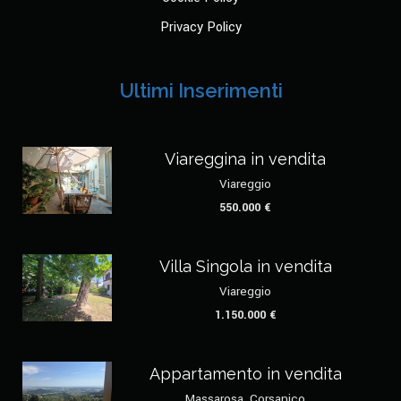
Privacy Policy
Ultimi Inserimenti
Viareggina in vendita
Viareggio
550.000 €
Villa Singola in vendita
Viareggio
1.150.000 €
Appartamento in vendita
Massarosa, Corsanico