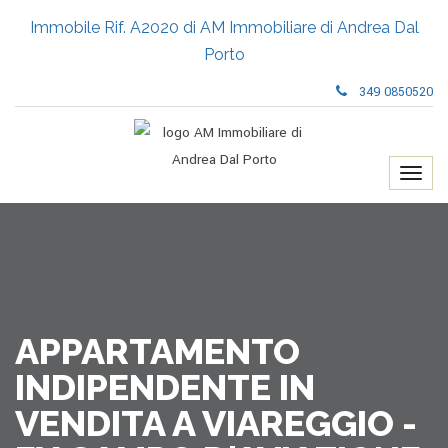
Immobile Rif. A2020 di AM Immobiliare di Andrea Dal
Porto
349 0850520
APPARTAMENTO
INDIPENDENTE IN
VENDITA A VIAREGGIO -