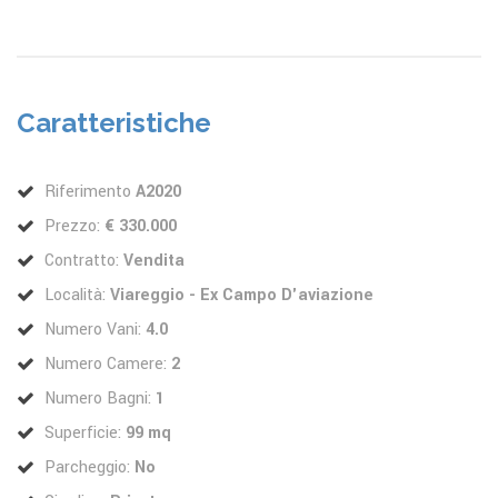
Caratteristiche
Riferimento
A2020
Prezzo:
€ 330.000
Contratto:
Vendita
Località:
Viareggio - Ex Campo D'aviazione
Numero Vani:
4.0
Numero Camere:
2
Numero Bagni:
1
Superficie:
99 mq
Parcheggio:
No