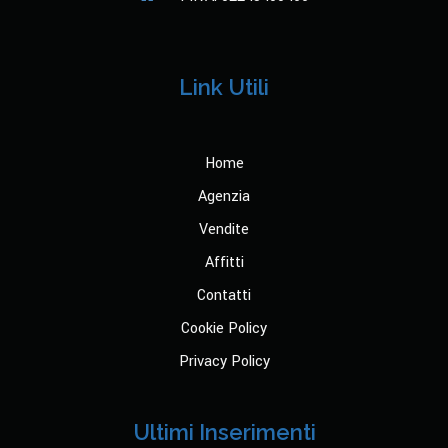
Link Utili
Home
Agenzia
Vendite
Affitti
Contatti
Cookie Policy
Privacy Policy
Ultimi Inserimenti