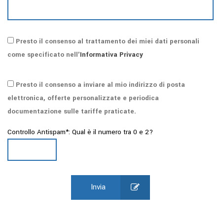
Presto il consenso al trattamento dei miei dati personali
come specificato nell'
Informativa Privacy
Presto il consenso a inviare al mio indirizzo di posta
elettronica, offerte personalizzate e periodica
documentazione sulle tariffe praticate.
Controllo Antispam*: Qual è il numero tra 0 e 2?
Invia