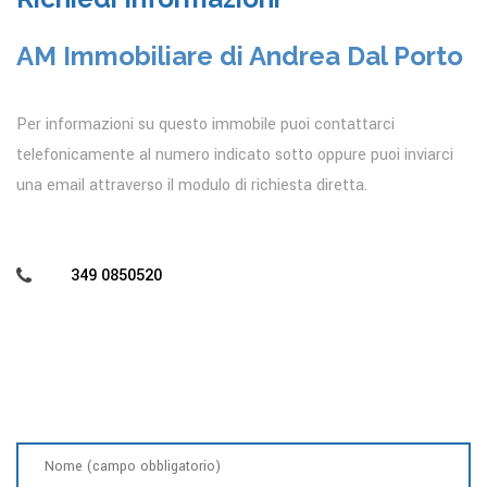
AM Immobiliare di Andrea Dal Porto
Per informazioni su questo immobile puoi contattarci
telefonicamente al numero indicato sotto oppure puoi inviarci
una email attraverso il modulo di richiesta diretta.
349 0850520