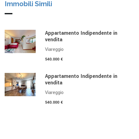
Immobili Simili
Appartamento Indipendente in
vendita
Viareggio
540.000 €
Appartamento Indipendente in
vendita
Viareggio
540.000 €