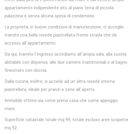
appartamento indipendente sito al piano terra di piccola
palazzina e senza alcuna spesa di condominio.
La proprietà, in buone condizioni di manutenzione, ci accoglie
tramite una bella resede piastrellata fronte strada che dà
accesso all'appartamento.
Da qui, tramite l'ingresso accediamo all'ampia sala, alla cucina
abitabile con dispensa, alle due camere matrimoniali e al bagno
finestrato con doccia.
Dalla cucina, inoltre, si accede ad un'altra resede interna
piastrellata, ideale per pranzi e cene all'aperto.
Immobile ottimo sia come prima casa che come appoggio
mare.
Superficie catastale totale mq 99, totale escluso aree scoperte
mq 92.