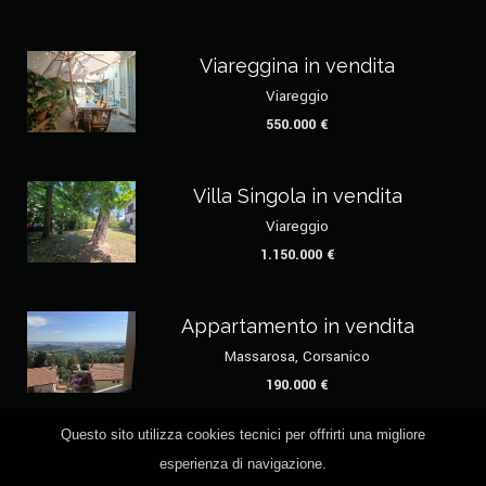
Viareggina in vendita
Viareggio
550.000 €
Villa Singola in vendita
Viareggio
1.150.000 €
Appartamento in vendita
Massarosa, Corsanico
190.000 €
Questo sito utilizza cookies tecnici per offrirti una migliore
esperienza di navigazione.